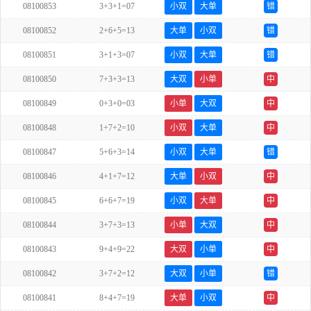
08100853
3+3+1=07
小双
大单
错
08100852
2+6+5=13
大单
小双
错
08100851
3+1+3=07
小双
大单
错
08100850
7+3+3=13
大双
小单
中
08100849
0+3+0=03
小单
大双
中
08100848
1+7+2=10
小双
大单
中
08100847
5+6+3=14
小双
大单
错
08100846
4+1+7=12
大单
小双
中
08100845
6+6+7=19
小双
大单
中
08100844
3+7+3=13
小单
大双
中
08100843
9+4+9=22
大双
小单
中
08100842
3+7+2=12
大双
小单
错
08100841
8+4+7=19
大单
小双
中