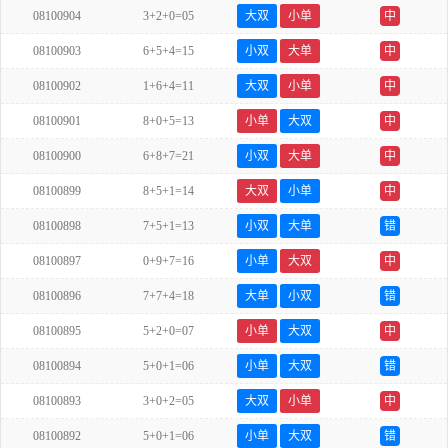
08100904
3+2+0=05
大双
小单
中
08100903
6+5+4=15
小双
大单
中
08100902
1+6+4=11
大双
小单
中
08100901
8+0+5=13
小单
大双
中
08100900
6+8+7=21
小双
大单
中
08100899
8+5+1=14
大双
小单
中
08100898
7+5+1=13
小双
大单
错
08100897
0+9+7=16
小单
大双
中
08100896
7+7+4=18
大单
小双
错
08100895
5+2+0=07
小单
大双
中
08100894
5+0+1=06
小单
大双
错
08100893
3+0+2=05
大双
小单
中
08100892
5+0+1=06
小单
大双
错