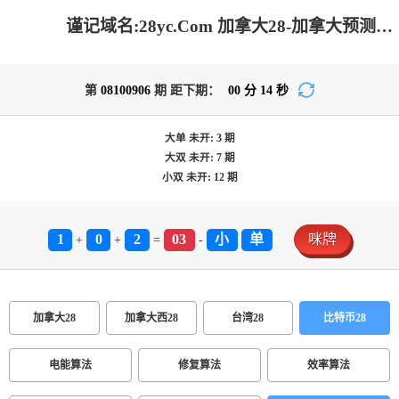
谨记域名:28yc.Com 加拿大28-加拿大预测|加拿大PC在线预测|加拿大PC结果查询|28在线预测咪牌查询_专注研究_加拿大PC组合_官方!
第
08100906
期 距下期：
00
分
14
秒
大单
未开:
3
期
大双
未开:
7
期
小双
未开:
12
期
1
0
2
03
小
单
咪牌
+
+
=
-
加拿大28
加拿大西28
台湾28
比特币28
电能算法
修复算法
效率算法