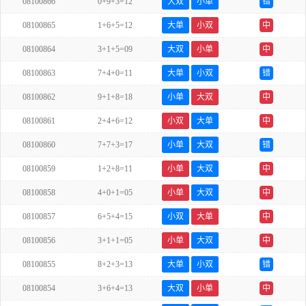
08100866
0+9+3=12
大双
小单
错
08100865
1+6+5=12
大单
小双
中
08100864
3+1+5=09
大双
小单
中
08100863
7+4+0=11
大单
小双
错
08100862
9+1+8=18
小单
大双
中
08100861
2+4+6=12
小双
大单
中
08100860
7+7+3=17
小单
大双
错
08100859
1+2+8=11
小单
大双
中
08100858
4+0+1=05
小单
大双
中
08100857
6+5+4=15
小双
大单
中
08100856
3+1+1=05
小单
大双
中
08100855
8+2+3=13
大单
小双
错
08100854
3+6+4=13
大双
小单
中