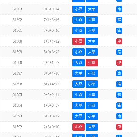
61603
9+5+0=14
小双
大单
错
61602
7+1+8=16
小双
大单
错
61601
7+9+0=16
小双
大单
错
61600
1+7+4=12
小双
大单
中
61599
5+9+8=22
小双
大单
错
61598
4+2+1=07
大双
小单
中
61597
8+6+4=18
大单
小双
错
61596
6+7+4=17
大双
小单
错
61595
0+5+9=14
小双
大单
错
61594
1+0+6=07
大单
小双
错
61593
5+7+0=12
大双
小单
错
61592
2+8+0=10
小双
大单
中