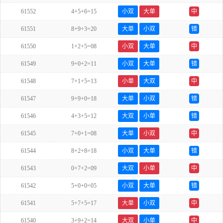
61552
4+5+6=15
小双
大单
中
61551
8+9+3=20
大单
小双
错
61550
1+2+5=08
小双
大单
中
61549
9+0+2=11
小双
大单
错
61548
7+1+5=13
小单
大双
中
61547
9+9+0=18
大单
小双
错
61546
4+3+5=12
大双
小单
错
61545
7+0+1=08
大单
小双
中
61544
8+2+8=18
小双
大单
错
61543
0+7+2=09
大双
小单
中
61542
5+0+0=05
小双
大单
错
61541
5+7+5=17
大单
小双
中
61540
3+9+2=14
大双
小单
中