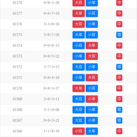
61578
9+8+3=20
大双
小单
中
61577
6+6+7=19
大单
小双
中
61576
5+3+8=16
大双
小单
中
61575
5+8+7=20
大单
小双
错
61574
9+0+6=15
小双
大单
中
61573
9+8+5=22
小单
大双
中
61572
5+7+3=15
大双
小单
错
61571
6+8+4=18
小单
大双
中
61570
6+8+3=17
大单
小双
中
61569
2+6+3=11
大双
小单
中
61568
5+1+0=06
大双
小单
错
61567
9+9+3=21
大双
小单
错
61566
1+1+8=10
小双
大单
中