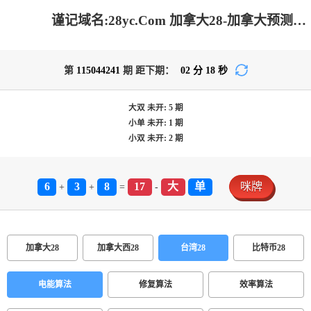
谨记域名:28yc.Com 加拿大28-加拿大预测|加拿大PC在线预测|加拿大PC结果查询|28在线预测咪牌查询_专注研究_加拿大PC组合_官方!
第
115044241
期 距下期：
02
分
18
秒
大双
未开:
5
期
小单
未开:
1
期
小双
未开:
2
期
6
3
8
17
大
单
咪牌
+
+
=
-
加拿大28
加拿大西28
台湾28
比特币28
电能算法
修复算法
效率算法