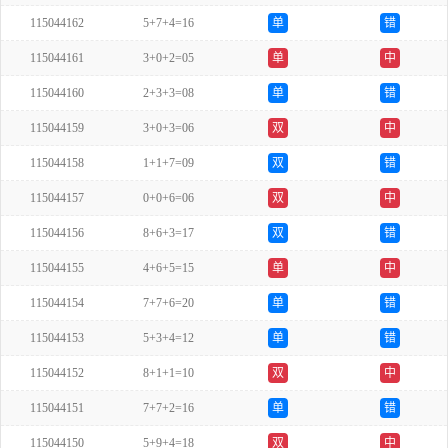
115044162
5+7+4=16
单
错
115044161
3+0+2=05
单
中
115044160
2+3+3=08
单
错
115044159
3+0+3=06
双
中
115044158
1+1+7=09
双
错
115044157
0+0+6=06
双
中
115044156
8+6+3=17
双
错
115044155
4+6+5=15
单
中
115044154
7+7+6=20
单
错
115044153
5+3+4=12
单
错
115044152
8+1+1=10
双
中
115044151
7+7+2=16
单
错
115044150
5+9+4=18
双
中