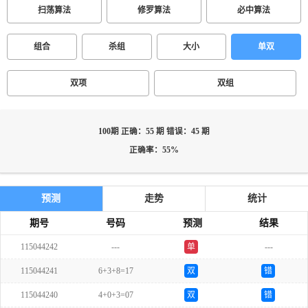
扫荡算法
修罗算法
必中算法
组合
杀组
大小
单双
双项
双组
100期 正确：55 期 错误：45 期
正确率：55%
预测
走势
统计
期号
号码
预测
结果
115044242
---
单
---
115044241
6+3+8=17
双
错
115044240
4+0+3=07
双
错