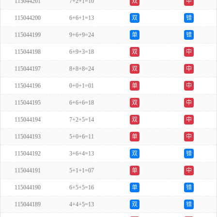
115044201
7+2+1=10
双
中
115044200
6+6+1=13
双
错
115044199
9+6+9=24
单
错
115044198
6+9+3=18
双
中
115044197
8+8+8=24
双
中
115044196
0+0+1=01
单
中
115044195
6+6+6=18
双
中
115044194
7+2+5=14
双
中
115044193
5+0+6=11
单
中
115044192
3+6+4=13
双
错
115044191
5+1+1=07
单
中
115044190
6+5+5=16
单
错
115044189
4+4+5=13
双
错