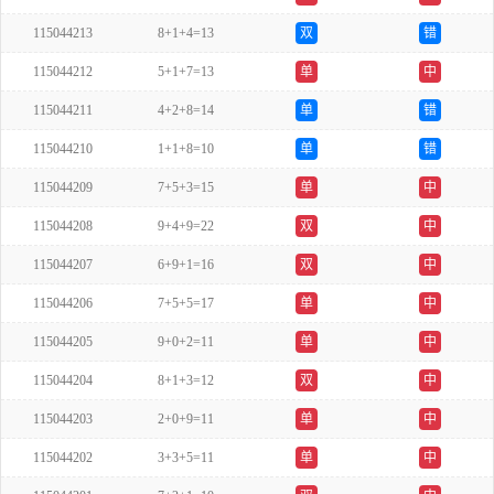
115044213
8+1+4=13
双
错
115044212
5+1+7=13
单
中
115044211
4+2+8=14
单
错
115044210
1+1+8=10
单
错
115044209
7+5+3=15
单
中
115044208
9+4+9=22
双
中
115044207
6+9+1=16
双
中
115044206
7+5+5=17
单
中
115044205
9+0+2=11
单
中
115044204
8+1+3=12
双
中
115044203
2+0+9=11
单
中
115044202
3+3+5=11
单
中