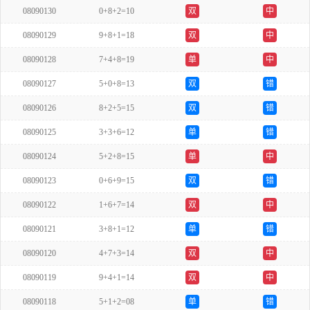
08090130
0+8+2=10
双
中
08090129
9+8+1=18
双
中
08090128
7+4+8=19
单
中
08090127
5+0+8=13
双
错
08090126
8+2+5=15
双
错
08090125
3+3+6=12
单
错
08090124
5+2+8=15
单
中
08090123
0+6+9=15
双
错
08090122
1+6+7=14
双
中
08090121
3+8+1=12
单
错
08090120
4+7+3=14
双
中
08090119
9+4+1=14
双
中
08090118
5+1+2=08
单
错