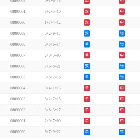
08090092
6+1+6=13
单
中
08090091
3+2+5=10
双
中
08090090
1+7+4=12
双
中
08090089
6+2+9=17
双
错
08090088
0+8+6=14
单
错
08090087
2+0+3=05
单
中
08090086
7+6+8=21
双
错
08090085
3+6+7=16
单
错
08090084
8+4+1=13
单
中
08090083
6+2+7=15
单
中
08090082
8+6+3=17
单
中
08090081
2+0+7=09
单
中
08090080
6+7+9=22
单
错