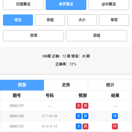
扫荡算法
修罗算法
必中算法
组合
杀组
大小
单双
双项
双组
100期 正确：72 期 错误：28 期
正确率：72%
预测
走势
统计
期号
号码
预测
结果
08081197
---
大
单
---
08081196
3+7+0=10
大
单
错
08081195
9+3+1=13
大
单
中