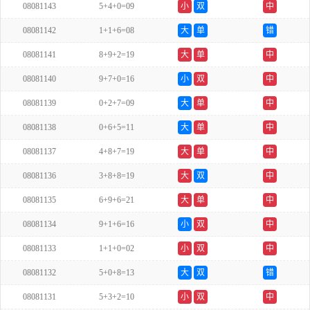
08081143
5+4+0=09
小
双
中
08081142
1+1+6=08
大
单
错
08081141
8+9+2=19
大
单
中
08081140
9+7+0=16
小
双
中
08081139
0+2+7=09
大
单
中
08081138
0+6+5=11
大
单
中
08081137
4+8+7=19
大
单
中
08081136
3+8+8=19
大
双
中
08081135
6+9+6=21
大
单
中
08081134
9+1+6=16
小
双
中
08081133
1+1+0=02
小
双
中
08081132
5+0+8=13
大
双
错
08081131
5+3+2=10
小
双
中