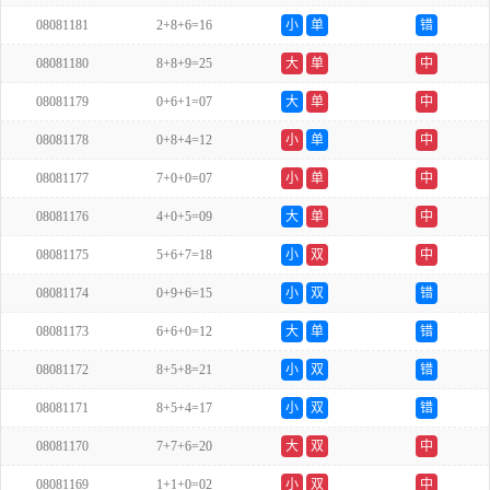
08081181
2+8+6=16
小
单
错
08081180
8+8+9=25
大
单
中
08081179
0+6+1=07
大
单
中
08081178
0+8+4=12
小
单
中
08081177
7+0+0=07
小
单
中
08081176
4+0+5=09
大
单
中
08081175
5+6+7=18
小
双
中
08081174
0+9+6=15
小
双
错
08081173
6+6+0=12
大
单
错
08081172
8+5+8=21
小
双
错
08081171
8+5+4=17
小
双
错
08081170
7+7+6=20
大
双
中
08081169
1+1+0=02
小
双
中