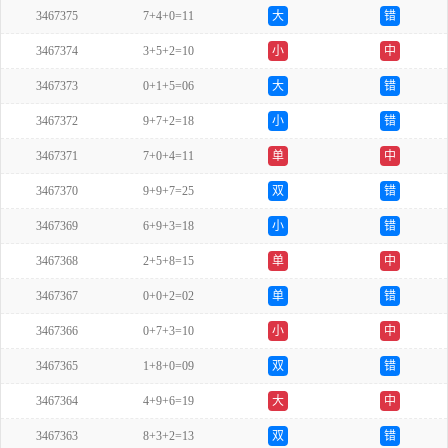
3467375
7+4+0=11
大
错
3467374
3+5+2=10
小
中
3467373
0+1+5=06
大
错
3467372
9+7+2=18
小
错
3467371
7+0+4=11
单
中
3467370
9+9+7=25
双
错
3467369
6+9+3=18
小
错
3467368
2+5+8=15
单
中
3467367
0+0+2=02
单
错
3467366
0+7+3=10
小
中
3467365
1+8+0=09
双
错
3467364
4+9+6=19
大
中
3467363
8+3+2=13
双
错