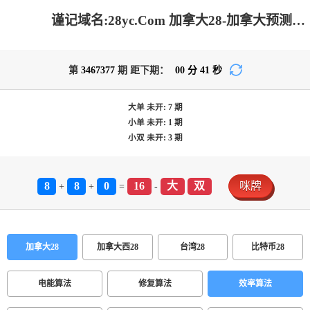
谨记域名:28yc.Com 加拿大28-加拿大预测|加拿大PC在线预测|加拿大PC结果查询|28在线预测咪牌查询_专注研究_加拿大PC组合_官方!
第
3467377
期 距下期：
00
分
41
秒
大单
未开:
7
期
小单
未开:
1
期
小双
未开:
3
期
8
8
0
16
大
双
咪牌
+
+
=
-
加拿大28
加拿大西28
台湾28
比特币28
电能算法
修复算法
效率算法