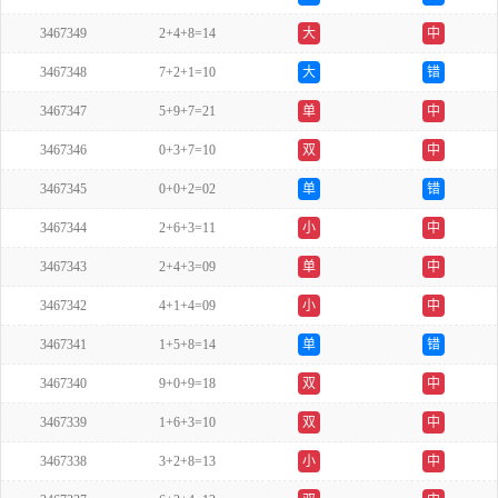
3467349
2+4+8=14
大
中
3467348
7+2+1=10
大
错
3467347
5+9+7=21
单
中
3467346
0+3+7=10
双
中
3467345
0+0+2=02
单
错
3467344
2+6+3=11
小
中
3467343
2+4+3=09
单
中
3467342
4+1+4=09
小
中
3467341
1+5+8=14
单
错
3467340
9+0+9=18
双
中
3467339
1+6+3=10
双
中
3467338
3+2+8=13
小
中