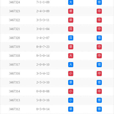
3467324
7+1+1=09
大
错
3467323
2+4+3=09
单
中
3467322
3+5+3=11
单
中
3467321
3+0+1=04
双
中
3467320
1+4+2=07
双
错
3467319
8+8+7=23
单
中
3467318
9+5+0=14
大
中
3467317
2+0+8=10
大
错
3467316
3+5+4=12
小
中
3467315
2+5+3=10
单
错
3467314
0+0+8=08
小
中
3467313
5+8+3=16
小
错
3467312
0+5+9=14
单
错