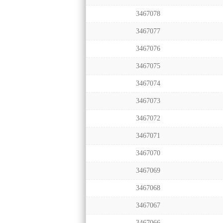
3467078
3467077
3467076
3467075
3467074
3467073
3467072
3467071
3467070
3467069
3467068
3467067
3467066