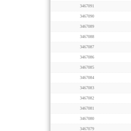
3467091
3467090
3467089
3467088
3467087
3467086
3467085
3467084
3467083
3467082
3467081
3467080
3467079