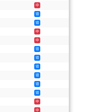
中
错
错
中
中
错
错
错
错
错
错
中
中