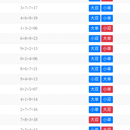
3+7+7=17
大双
小单
4+6+9=19
大双
小单
1+3+2=06
大单
小双
6+8+9=23
小双
大单
9+2+2=13
大双
小单
0+2+4=06
大双
小单
8+6+7=21
大双
小单
9+4+0=13
小双
大单
0+2+5=07
大双
小单
4+1+9=14
大单
小双
2+7+7=16
小单
大双
7+8+3=18
大双
小单
7+3+4=14
小单
大双