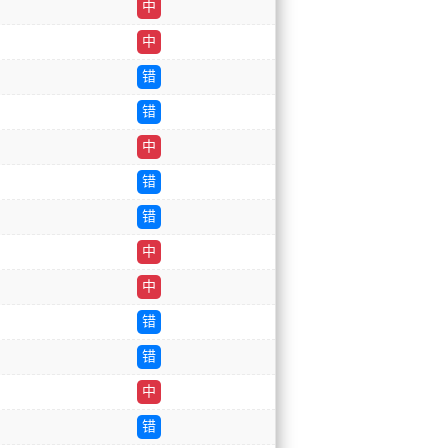
中
中
错
错
中
错
错
中
中
错
错
中
错