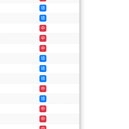
错
错
中
中
中
错
错
错
中
错
中
中
中