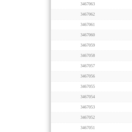
3467063
3467062
3467061
3467060
3467059
3467058
3467057
3467056
3467055
3467054
3467053
3467052
3467051