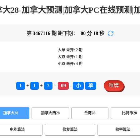
第
3467116
期 距下期：
00
分
18
秒
大单
未开:
2
期
大双
未开:
1
期
小双
未开:
4
期
1
+
1
+
7
=
09
-
小
单
咪牌
加拿大28
加拿大西28
台湾28
比特币28
电能算法
修复算法
效率算法