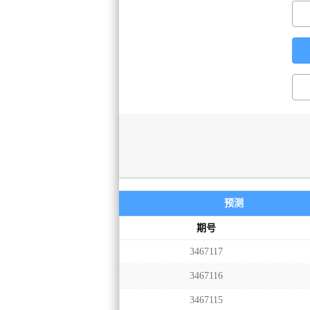
预测
期号
3467117
3467116
3467115