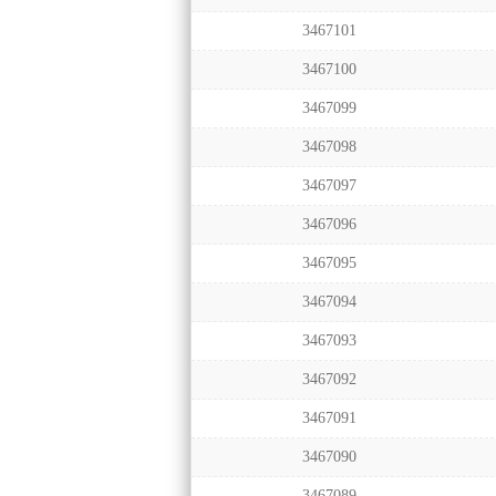
3467101
3467100
3467099
3467098
3467097
3467096
3467095
3467094
3467093
3467092
3467091
3467090
3467089