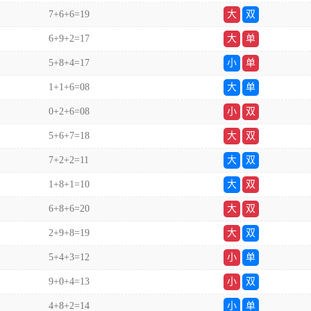
7+6+6=19
大
双
6+9+2=17
大
单
5+8+4=17
小
单
1+1+6=08
大
单
0+2+6=08
小
双
5+6+7=18
大
双
7+2+2=11
大
双
1+8+1=10
大
双
6+8+6=20
大
双
2+9+8=19
大
双
5+4+3=12
小
单
9+0+4=13
小
双
4+8+2=14
小
单