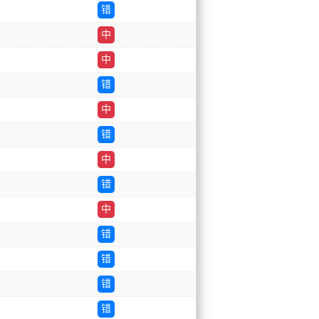
错
中
中
错
中
错
中
错
中
错
错
错
错