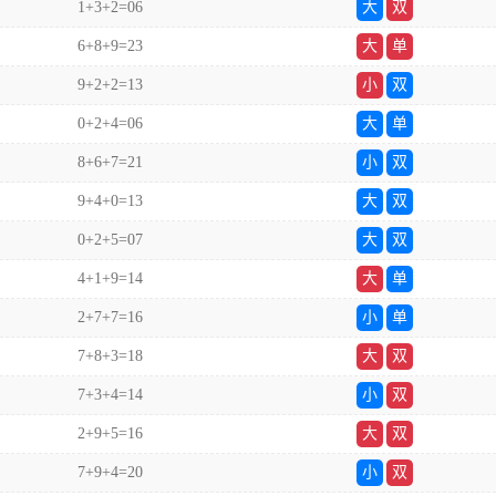
1+3+2=06
大
双
6+8+9=23
大
单
9+2+2=13
小
双
0+2+4=06
大
单
8+6+7=21
小
双
9+4+0=13
大
双
0+2+5=07
大
双
4+1+9=14
大
单
2+7+7=16
小
单
7+8+3=18
大
双
7+3+4=14
小
双
2+9+5=16
大
双
7+9+4=20
小
双