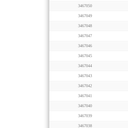
3467050
3467049
3467048
3467047
3467046
3467045
3467044
3467043
3467042
3467041
3467040
3467039
3467038