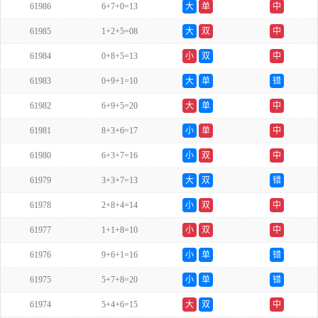
61986
6+7+0=13
大
单
中
61985
1+2+5=08
大
双
中
61984
0+8+5=13
小
双
中
61983
0+9+1=10
大
单
错
61982
6+9+5=20
大
单
中
61981
8+3+6=17
小
单
中
61980
6+3+7=16
小
双
中
61979
3+3+7=13
大
双
错
61978
2+8+4=14
小
双
中
61977
1+1+8=10
小
双
中
61976
9+6+1=16
小
单
错
61975
5+7+8=20
小
单
错
61974
5+4+6=15
大
双
中