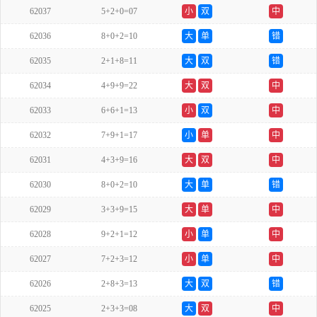
62037
5+2+0=07
小
双
中
62036
8+0+2=10
大
单
错
62035
2+1+8=11
大
双
错
62034
4+9+9=22
大
双
中
62033
6+6+1=13
小
双
中
62032
7+9+1=17
小
单
中
62031
4+3+9=16
大
双
中
62030
8+0+2=10
大
单
错
62029
3+3+9=15
大
单
中
62028
9+2+1=12
小
单
中
62027
7+2+3=12
小
单
中
62026
2+8+3=13
大
双
错
62025
2+3+3=08
大
双
中