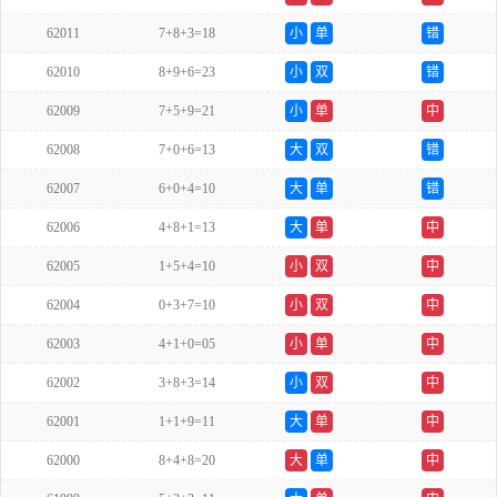
62011
7+8+3=18
小
单
错
62010
8+9+6=23
小
双
错
62009
7+5+9=21
小
单
中
62008
7+0+6=13
大
双
错
62007
6+0+4=10
大
单
错
62006
4+8+1=13
大
单
中
62005
1+5+4=10
小
双
中
62004
0+3+7=10
小
双
中
62003
4+1+0=05
小
单
中
62002
3+8+3=14
小
双
中
62001
1+1+9=11
大
单
中
62000
8+4+8=20
大
单
中