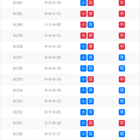
61362
8+6+2=16
小
双
中
61361
4+8+1=13
小
单
中
61360
1+2+6=09
小
双
中
61359
3+6+6=15
大
单
中
61358
9+6+4=19
小
单
中
61357
8+6+6=20
小
单
错
61356
6+4+9=19
小
双
错
61355
0+8+6=14
小
双
中
61354
4+4+8=16
小
单
错
61353
9+8+8=25
小
双
错
61352
0+5+0=05
大
双
错
61351
3+7+8=18
小
双
中
61350
9+3+5=17
小
双
错