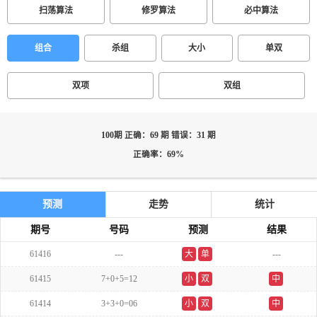
扫荡算法
修罗算法
必中算法
组合
杀组
大小
单双
双项
双组
100期 正确：69 期 错误：31 期
正确率：69%
预测
走势
统计
期号
号码
预测
结果
61416
---
大
单
---
61415
7+0+5=12
小
双
中
61414
3+3+0=06
小
双
中