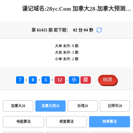
谨记域名:28yc.Com 加拿大28-加拿大预测|加拿大PC在线预测|加拿大PC结果查询|28在线预测咪牌查询_专注研究_加拿大PC组合_官方!
第
61415
期 距下期：
02
分
04
秒
大单
未开:
9
期
大双
未开:
5
期
小单
未开:
2
期
7
0
5
12
小
双
咪牌
+
+
=
-
加拿大28
加拿大西28
台湾28
比特币28
电能算法
修复算法
效率算法