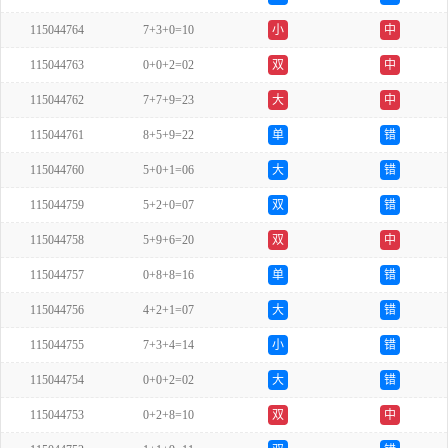
115044764
7+3+0=10
小
中
115044763
0+0+2=02
双
中
115044762
7+7+9=23
大
中
115044761
8+5+9=22
单
错
115044760
5+0+1=06
大
错
115044759
5+2+0=07
双
错
115044758
5+9+6=20
双
中
115044757
0+8+8=16
单
错
115044756
4+2+1=07
大
错
115044755
7+3+4=14
小
错
115044754
0+0+2=02
大
错
115044753
0+2+8=10
双
中