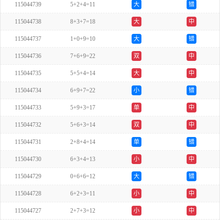
115044739
5+2+4=11
大
错
115044738
8+3+7=18
大
中
115044737
1+0+9=10
大
错
115044736
7+6+9=22
双
中
115044735
5+5+4=14
大
中
115044734
6+9+7=22
小
错
115044733
5+9+3=17
单
中
115044732
5+6+3=14
双
中
115044731
2+8+4=14
单
错
115044730
6+3+4=13
小
中
115044729
0+6+6=12
大
错
115044728
6+2+3=11
小
中
115044727
2+7+3=12
小
中