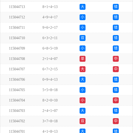
115044713
8+1+4=13
大
错
115044712
4+9+4=17
小
错
115044711
9+6+2=17
小
错
115044710
6+3+2=11
双
错
115044709
6+8+5=19
小
错
115044708
2+1+4=07
单
中
115044707
6+7+2=15
大
中
115044706
0+9+4=13
大
错
115044705
5+5+8=18
小
错
115044704
8+2+0=10
小
中
115044703
2+4+1=07
大
错
115044702
3+7+8=18
双
中
115044701
4+1+8=13
大
错