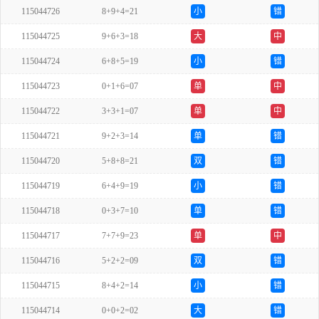
115044726
8+9+4=21
小
错
115044725
9+6+3=18
大
中
115044724
6+8+5=19
小
错
115044723
0+1+6=07
单
中
115044722
3+3+1=07
单
中
115044721
9+2+3=14
单
错
115044720
5+8+8=21
双
错
115044719
6+4+9=19
小
错
115044718
0+3+7=10
单
错
115044717
7+7+9=23
单
中
115044716
5+2+2=09
双
错
115044715
8+4+2=14
小
错
115044714
0+0+2=02
大
错