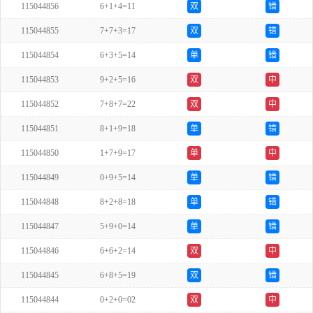
115044856
6+1+4=11
双
错
115044855
7+7+3=17
双
错
115044854
6+3+5=14
单
错
115044853
9+2+5=16
双
中
115044852
7+8+7=22
双
中
115044851
8+1+9=18
单
错
115044850
1+7+9=17
单
中
115044849
0+9+5=14
单
错
115044848
8+2+8=18
单
错
115044847
5+9+0=14
单
错
115044846
6+6+2=14
双
中
115044845
6+8+5=19
双
错
115044844
0+2+0=02
双
中