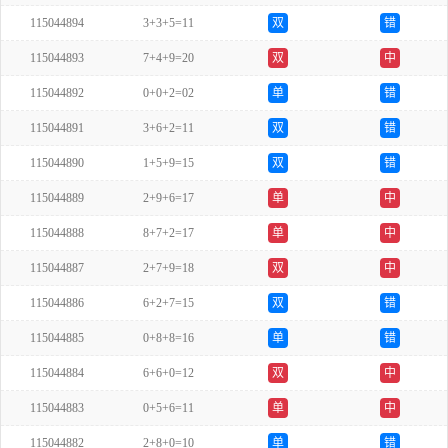
115044894
3+3+5=11
双
错
115044893
7+4+9=20
双
中
115044892
0+0+2=02
单
错
115044891
3+6+2=11
双
错
115044890
1+5+9=15
双
错
115044889
2+9+6=17
单
中
115044888
8+7+2=17
单
中
115044887
2+7+9=18
双
中
115044886
6+2+7=15
双
错
115044885
0+8+8=16
单
错
115044884
6+6+0=12
双
中
115044883
0+5+6=11
单
中
115044882
2+8+0=10
单
错