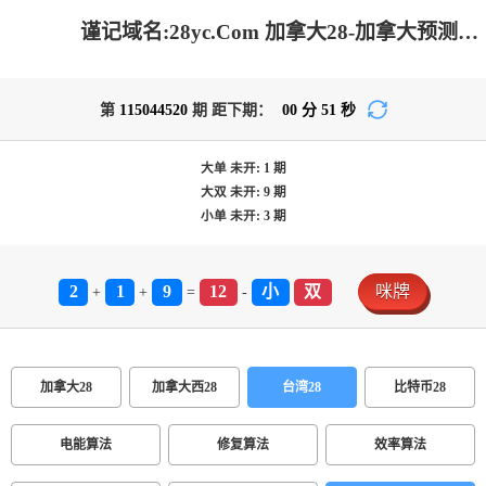
谨记域名:28yc.Com 加拿大28-加拿大预测|加拿大PC在线预测|加拿大PC结果查询|28在线预测咪牌查询_专注研究_加拿大PC组合_官方!
第
115044520
期 距下期：
00
分
51
秒
大单
未开:
1
期
大双
未开:
9
期
小单
未开:
3
期
2
1
9
12
小
双
咪牌
+
+
=
-
加拿大28
加拿大西28
台湾28
比特币28
电能算法
修复算法
效率算法