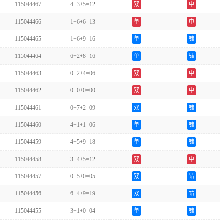
115044467
4+3+5=12
双
中
115044466
1+6+6=13
单
中
115044465
1+6+9=16
单
错
115044464
6+2+8=16
单
错
115044463
0+2+4=06
双
中
115044462
0+0+0=00
双
中
115044461
0+7+2=09
双
错
115044460
4+1+1=06
单
错
115044459
4+5+9=18
单
错
115044458
3+4+5=12
双
中
115044457
0+5+0=05
双
错
115044456
6+4+9=19
双
错
115044455
3+1+0=04
单
错