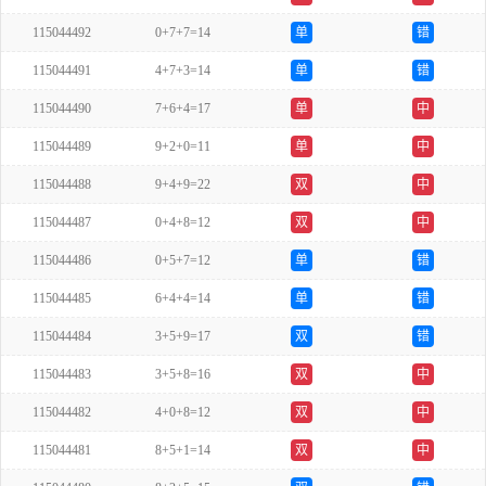
115044492
0+7+7=14
单
错
115044491
4+7+3=14
单
错
115044490
7+6+4=17
单
中
115044489
9+2+0=11
单
中
115044488
9+4+9=22
双
中
115044487
0+4+8=12
双
中
115044486
0+5+7=12
单
错
115044485
6+4+4=14
单
错
115044484
3+5+9=17
双
错
115044483
3+5+8=16
双
中
115044482
4+0+8=12
双
中
115044481
8+5+1=14
双
中