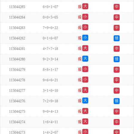
双
大
115044285
6+0+1=07
殺
中
双
小
115044284
0+0+5=05
殺
中
双
小
115044283
7+9+6=22
殺
中
双
小
115044282
0+1+6=07
殺
错
单
大
115044281
4+7+7=18
殺
中
单
大
115044280
9+2+3=14
殺
错
双
小
115044279
8+8+1=17
殺
中
双
小
115044278
9+6+6=21
殺
中
单
大
115044277
3+1+6=10
殺
中
单
大
115044276
7+2+9=18
殺
错
双
大
115044275
9+0+4=13
殺
中
单
大
115044274
1+6+4=11
殺
中
单
小
115044273
1+4+2=07
殺
中