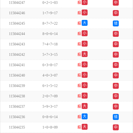
小
115044247
0+2+1=03
殺
中
双
小
115044246
1+7+9=17
殺
中
双
大
115044245
8+7+7=22
殺
错
双
小
115044244
8+0+6=14
殺
中
双
小
115044243
7+4+7=18
殺
中
单
大
115044242
5+7+3=15
殺
中
双
小
115044241
6+3+8=17
殺
中
双
小
115044240
4+0+3=07
殺
中
双
小
115044239
6+1+5=12
殺
中
单
小
115044238
2+0+7=09
殺
中
双
大
115044237
5+9+3=17
殺
中
双
大
115044236
0+8+6=14
殺
错
双
大
115044235
1+0+8=09
殺
中
双