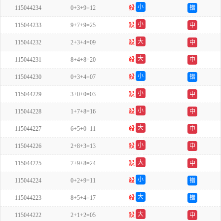
小
115044234
0+3+9=12
殺
错
双
小
115044233
9+7+9=25
殺
中
单
大
115044232
2+3+4=09
殺
中
单
大
115044231
8+4+8=20
殺
中
单
小
115044230
0+3+4=07
殺
错
单
小
115044229
3+0+0=03
殺
中
双
小
115044228
1+7+8=16
殺
中
单
大
115044227
6+5+0=11
殺
中
双
小
115044226
2+8+3=13
殺
中
双
大
115044225
7+9+8=24
殺
中
单
小
115044224
0+2+9=11
殺
错
单
大
115044223
8+5+4=17
殺
错
单
大
115044222
2+1+2=05
殺
中