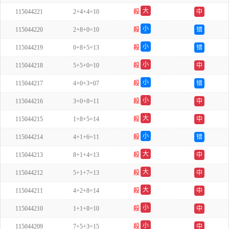
单
大
115044221
2+4+4=10
殺
中
单
小
115044220
2+8+0=10
殺
错
双
小
115044219
0+8+5=13
殺
错
单
小
115044218
5+5+0=10
殺
中
单
小
115044217
4+0+3=07
殺
错
单
小
115044216
3+0+8=11
殺
中
双
大
115044215
1+8+5=14
殺
中
单
小
115044214
4+1+6=11
殺
错
单
大
115044213
8+1+4=13
殺
中
双
大
115044212
5+1+7=13
殺
中
单
大
115044211
4+2+8=14
殺
中
单
小
115044210
1+1+8=10
殺
中
单
小
115044209
7+5+3=15
殺
中