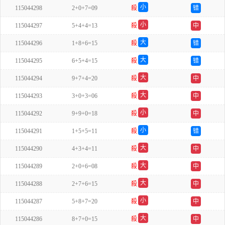
小
115044298
2+0+7=09
殺
错
单
小
115044297
5+4+4=13
殺
中
双
大
115044296
1+8+6=15
殺
错
单
大
115044295
6+5+4=15
殺
错
单
大
115044294
9+7+4=20
殺
中
单
大
115044293
3+0+3=06
殺
中
单
小
115044292
9+9+0=18
殺
中
双
小
115044291
1+5+5=11
殺
错
单
大
115044290
4+3+4=11
殺
中
单
大
115044289
2+0+6=08
殺
中
双
大
115044288
2+7+6=15
殺
中
双
小
115044287
5+8+7=20
殺
中
单
大
115044286
8+7+0=15
殺
中