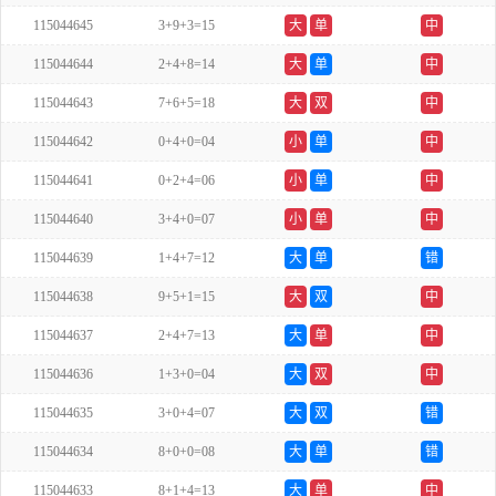
115044645
3+9+3=15
大
单
中
115044644
2+4+8=14
大
单
中
115044643
7+6+5=18
大
双
中
115044642
0+4+0=04
小
单
中
115044641
0+2+4=06
小
单
中
115044640
3+4+0=07
小
单
中
115044639
1+4+7=12
大
单
错
115044638
9+5+1=15
大
双
中
115044637
2+4+7=13
大
单
中
115044636
1+3+0=04
大
双
中
115044635
3+0+4=07
大
双
错
115044634
8+0+0=08
大
单
错
115044633
8+1+4=13
大
单
中