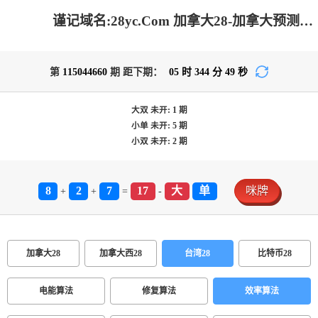
谨记域名:28yc.Com 加拿大28-加拿大预测|加拿大PC在线预测|加拿大PC结果查询|28在线预测咪牌查询_专注研究_加拿大PC组合_官方!
第
115044660
期 距下期：
05
时
344
分
49
秒
大双
未开:
1
期
小单
未开:
5
期
小双
未开:
2
期
8
2
7
17
大
单
咪牌
+
+
=
-
加拿大28
加拿大西28
台湾28
比特币28
电能算法
修复算法
效率算法