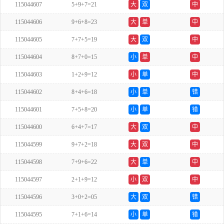
115044607
5+9+7=21
大
双
中
115044606
9+6+8=23
大
单
中
115044605
7+7+5=19
大
双
中
115044604
8+7+0=15
小
单
中
115044603
1+2+9=12
小
单
中
115044602
8+4+6=18
小
单
错
115044601
7+5+8=20
小
单
错
115044600
6+4+7=17
大
双
中
115044599
9+7+2=18
大
双
中
115044598
7+9+6=22
大
单
中
115044597
2+1+9=12
小
双
中
115044596
3+0+2=05
大
双
错
115044595
7+1+6=14
小
单
错