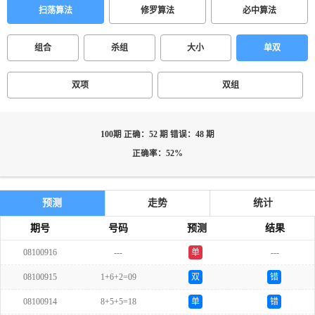
扫荡算法
修罗算法
必中算法
组合
杀组
大小
单双
双项
双组
100期 正确：52 期 错误：48 期
正确率：52%
预测
走势
统计
期号
号码
预测
结果
08100916
---
单
---
08100915
1+6+2=09
双
错
08100914
8+5+5=18
单
错