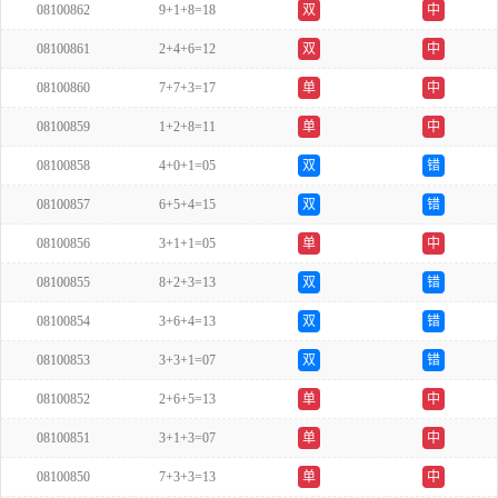
08100862
9+1+8=18
双
中
08100861
2+4+6=12
双
中
08100860
7+7+3=17
单
中
08100859
1+2+8=11
单
中
08100858
4+0+1=05
双
错
08100857
6+5+4=15
双
错
08100856
3+1+1=05
单
中
08100855
8+2+3=13
双
错
08100854
3+6+4=13
双
错
08100853
3+3+1=07
双
错
08100852
2+6+5=13
单
中
08100851
3+1+3=07
单
中
08100850
7+3+3=13
单
中