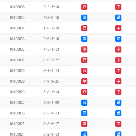
08100836
3+2+5=10
双
中
08100835
4+3+9=16
单
错
08100834
1+8+1=10
双
中
08100833
2+9+5=16
单
错
08100832
4+5+4=13
单
中
08100831
8+9+5=22
双
中
08100830
8+1+5=14
双
中
08100829
7+9+9=25
单
中
08100828
5+8+1=14
双
中
08100827
2+3+4=09
双
错
08100826
0+5+8=13
双
错
08100825
3+8+6=17
单
中
08100824
3+2+8=13
双
错