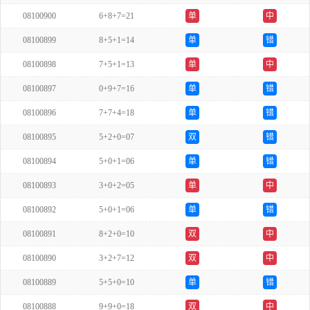
08100900
6+8+7=21
单
中
08100899
8+5+1=14
单
错
08100898
7+5+1=13
单
中
08100897
0+9+7=16
单
错
08100896
7+7+4=18
单
错
08100895
5+2+0=07
双
错
08100894
5+0+1=06
单
错
08100893
3+0+2=05
单
中
08100892
5+0+1=06
单
错
08100891
8+2+0=10
双
中
08100890
3+2+7=12
双
中
08100889
5+5+0=10
单
错
08100888
9+9+0=18
双
中