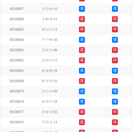
08100887
1+5+4=10
单
错
08100886
3+8+0=11
单
中
08100885
9+1+1=11
单
中
08100884
7+7+6=20
单
错
08100883
3+3+2=08
双
中
08100882
3+3+7=13
单
中
08100881
6+4+8=18
单
错
08100880
8+3+5=16
双
中
08100879
5+1+3=09
双
错
08100878
6+5+7=18
单
错
08100877
3+0+2=05
单
中
08100876
7+5+2=14
双
中