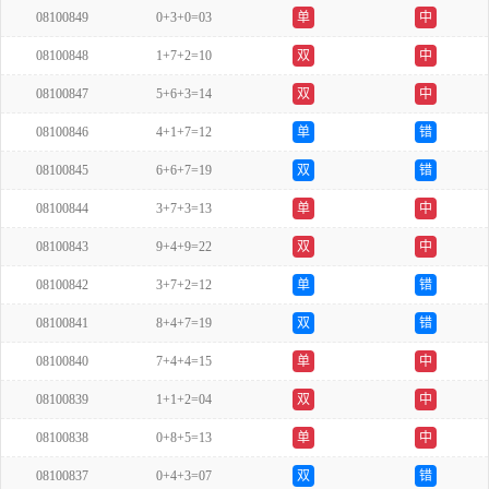
08100849
0+3+0=03
单
中
08100848
1+7+2=10
双
中
08100847
5+6+3=14
双
中
08100846
4+1+7=12
单
错
08100845
6+6+7=19
双
错
08100844
3+7+3=13
单
中
08100843
9+4+9=22
双
中
08100842
3+7+2=12
单
错
08100841
8+4+7=19
双
错
08100840
7+4+4=15
单
中
08100839
1+1+2=04
双
中
08100838
0+8+5=13
单
中
08100837
0+4+3=07
双
错