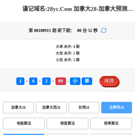
谨记域名:28yc.Com 加拿大28-加拿大预测|加拿大PC在线预测|加拿大PC结果查询|28在线预测咪牌查询_专注研究_加拿大PC组合_官方!
第
08100915
期 距下期：
00
分
52
秒
大单
未开:
4
期
大双
未开:
1
期
小双
未开:
3
期
1
6
2
09
小
单
咪牌
+
+
=
-
加拿大28
加拿大西28
台湾28
比特币28
电能算法
修复算法
效率算法