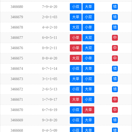
3466680
7+9+4=20
小双
大单
错
3466679
2+0+1=03
大单
小双
错
3466678
4+4+2=10
大双
小单
错
3466677
6+0+5=11
小单
大双
中
3466676
0+9+2=11
小单
大双
中
3466675
8+8+4=20
大双
小单
中
3466674
6+7+1=14
小双
大单
错
3466673
3+1+1=05
大单
小双
错
3466672
2+6+5=13
小双
大单
错
3466671
1+7+9=17
大单
小双
中
3466670
6+7+6=19
小双
大单
中
3466669
9+3+8=20
小双
大单
错
3466668
0+4+5=09
小双
大单
错