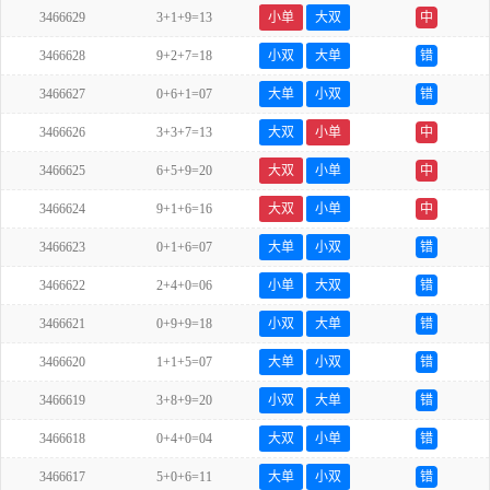
3466629
3+1+9=13
小单
大双
中
3466628
9+2+7=18
小双
大单
错
3466627
0+6+1=07
大单
小双
错
3466626
3+3+7=13
大双
小单
中
3466625
6+5+9=20
大双
小单
中
3466624
9+1+6=16
大双
小单
中
3466623
0+1+6=07
大单
小双
错
3466622
2+4+0=06
小单
大双
错
3466621
0+9+9=18
小双
大单
错
3466620
1+1+5=07
大单
小双
错
3466619
3+8+9=20
小双
大单
错
3466618
0+4+0=04
大双
小单
错
3466617
5+0+6=11
大单
小双
错