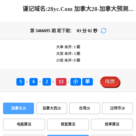
谨记域名:28yc.Com 加拿大28-加拿大预测|加拿大PC在线预测|加拿大PC结果查询|28在线预测咪牌查询_专注研究_加拿大PC组合_官方!
第
3466695
期 距下期：
03
分
02
秒
大单
未开:
1
期
大双
未开:
3
期
小双
未开:
9
期
5
6
2
13
小
单
咪牌
+
+
=
-
加拿大28
加拿大西28
台湾28
比特币28
电能算法
修复算法
效率算法