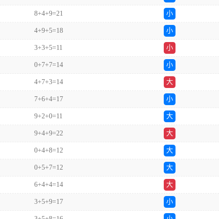
8+4+9=21
小
4+9+5=18
小
3+3+5=11
小
0+7+7=14
小
4+7+3=14
大
7+6+4=17
小
9+2+0=11
大
9+4+9=22
大
0+4+8=12
大
0+5+7=12
大
6+4+4=14
大
3+5+9=17
小
3+5+8=16
小