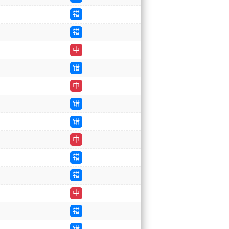
错
错
中
错
中
错
错
中
错
错
中
错
错