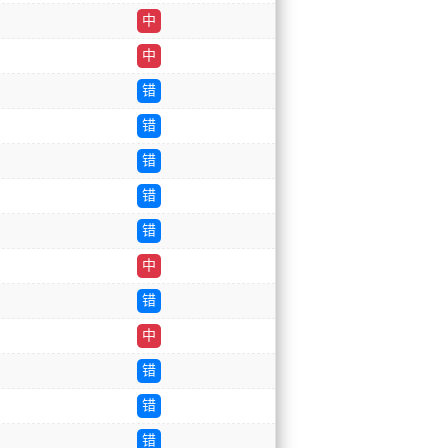
中
中
错
错
错
错
错
中
错
中
错
错
错