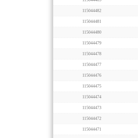
115044482
115044481
115044480
115044479
115044478
115044477
115044476
115044475
115044474
115044473
115044472
115044471