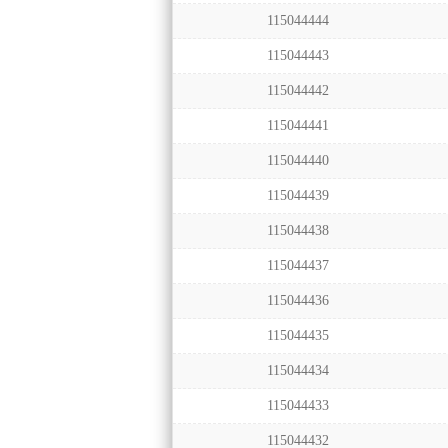
115044444
115044443
115044442
115044441
115044440
115044439
115044438
115044437
115044436
115044435
115044434
115044433
115044432