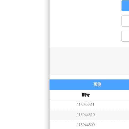
预测
期号
115044511
115044510
115044509