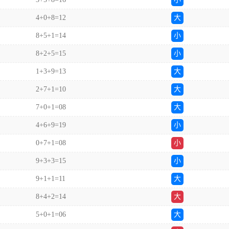
4+0+8=12
大
8+5+1=14
小
8+2+5=15
小
1+3+9=13
大
2+7+1=10
大
7+0+1=08
大
4+6+9=19
小
0+7+1=08
小
9+3+3=15
小
9+1+1=11
大
8+4+2=14
大
5+0+1=06
大