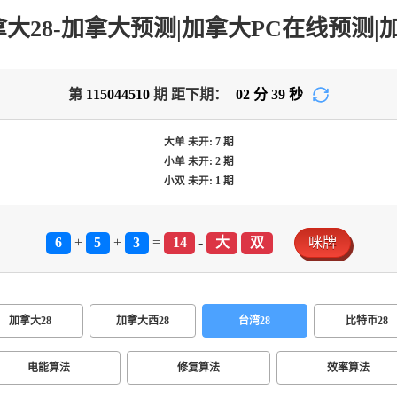
第
115044510
期 距下期：
02
分
39
秒
大单
未开:
7
期
小单
未开:
2
期
小双
未开:
1
期
6
+
5
+
3
=
14
-
大
双
咪牌
加拿大28
加拿大西28
台湾28
比特币28
电能算法
修复算法
效率算法