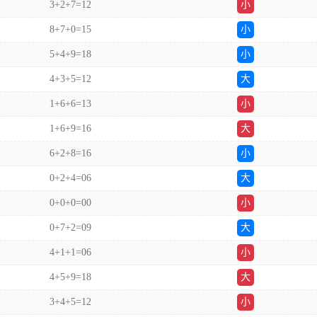
3+2+7=12
小
8+7+0=15
小
5+4+9=18
小
4+3+5=12
大
1+6+6=13
小
1+6+9=16
大
6+2+8=16
小
0+2+4=06
大
0+0+0=00
小
0+7+2=09
大
4+1+1=06
小
4+5+9=18
大
3+4+5=12
小