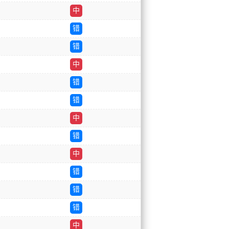
中
错
错
中
错
错
中
错
中
错
错
错
中