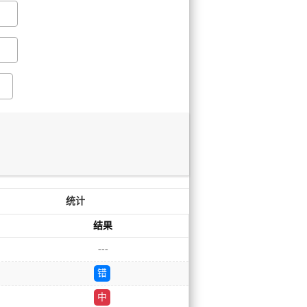
统计
结果
---
错
中