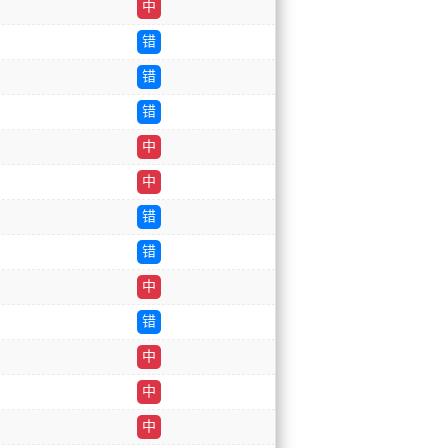
中
错
错
错
中
中
错
错
中
错
中
中
中